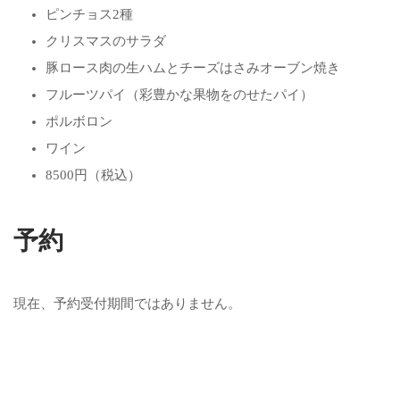
ピンチョス2種
クリスマスのサラダ
豚ロース肉の生ハムとチーズはさみオーブン焼き
フルーツパイ（彩豊かな果物をのせたパイ）
ポルボロン
ワイン
8500円（税込）
予約
現在、予約受付期間ではありません。