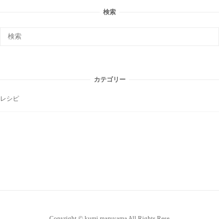
検索
カテゴリー
レシピ
Copyright © kumi maruyama All Rights Rese