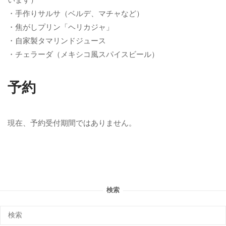
・手作りサルサ（ベルデ、マチャなど）
・焦がしプリン「ヘリカジャ」
・自家製タマリンドジュース
・チェラーダ（メキシコ風スパイスビール）
予約
現在、予約受付期間ではありません。
検索