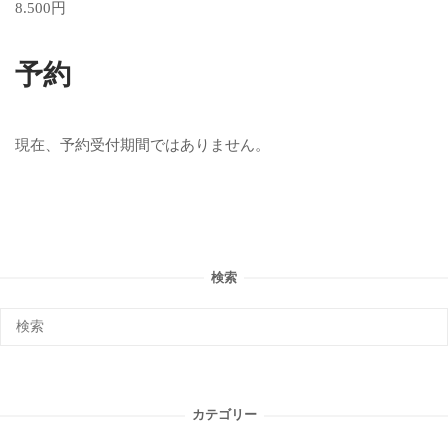
8.500円
予約
現在、予約受付期間ではありません。
検索
カテゴリー