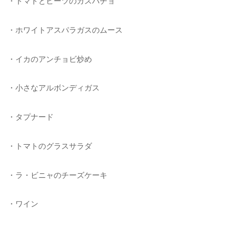
・トマトとビーツのガスパチョ
・ホワイトアスパラガスのムース
・イカのアンチョビ炒め
・小さなアルボンディガス
・タプナード
・トマトのグラスサラダ
・ラ・ビニャのチーズケーキ
・ワイン