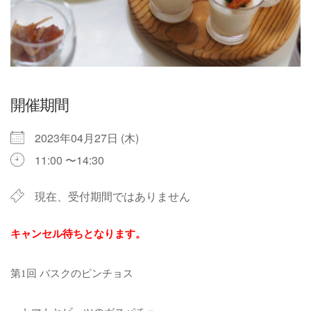
開催期間
2023年04月27日 (木)
11:00 〜14:30
現在、受付期間ではありません
キャンセル待ちとなります。
第1回 バスクのピンチョス