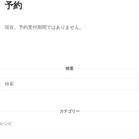
予約
現在、予約受付期間ではありません。
検索
カテゴリー
レシピ