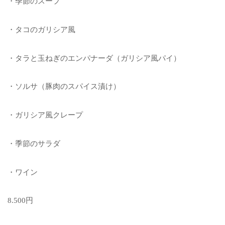
・季節のスープ
・タコのガリシア風
・タラと玉ねぎのエンパナーダ（ガリシア風パイ）
・ソルサ（豚肉のスパイス漬け）
・ガリシア風クレープ
・季節のサラダ
・ワイン
8.500円