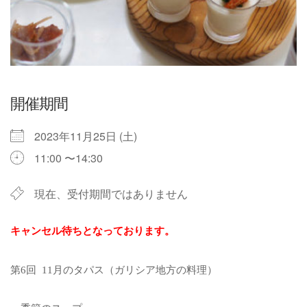
開催期間
2023年11月25日 (土)
11:00 〜14:30
現在、受付期間ではありません
キャンセル待ちとなっております。
第6回 11月のタパス（ガリシア地方の料理）