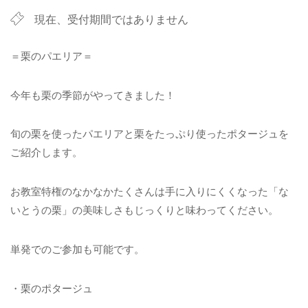
現在、受付期間ではありません
＝栗のパエリア＝
今年も栗の季節がやってきました！
旬の栗を使ったパエリアと栗をたっぷり使ったポタージュを
ご紹介します。
お教室特権のなかなかたくさんは手に入りにくくなった「な
いとうの栗」の美味しさもじっくりと味わってください。
単発でのご参加も可能です。
・栗のポタージュ