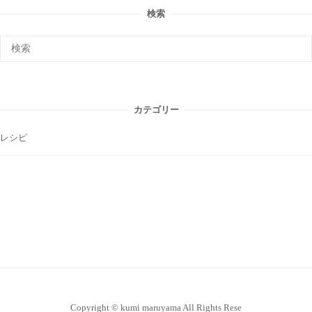
検索
カテゴリー
レシピ
Copyright © kumi maruyama All Rights Rese