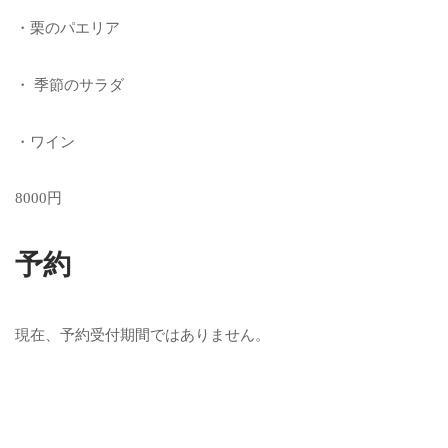
・栗のパエリア
・ 季節のサラダ
・ワイン
8000円
予約
現在、予約受付期間ではありません。