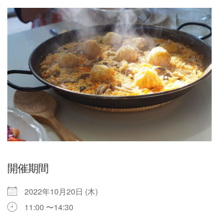
開催期間
2022年10月20日 (木)
11:00 〜14:30