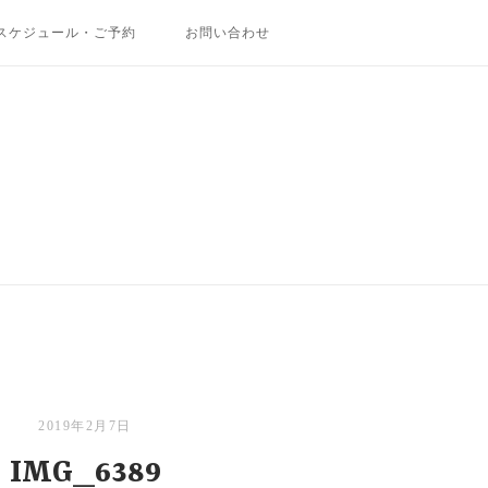
スケジュール・ご予約
お問い合わせ
2019年2月7日
IMG_6389