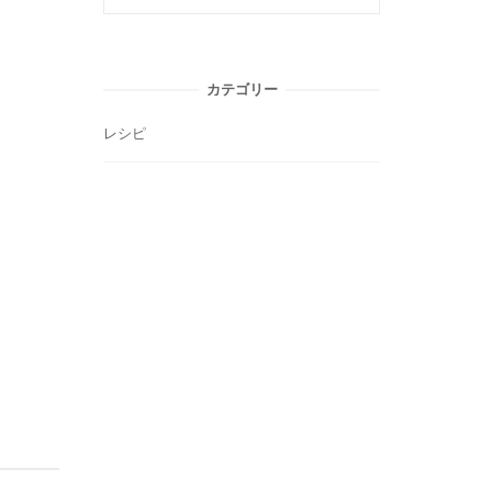
カテゴリー
レシピ