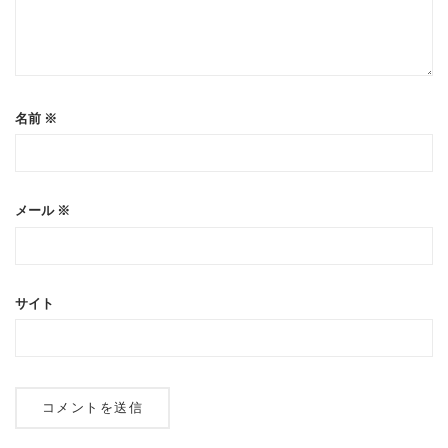
名前
※
メール
※
サイト