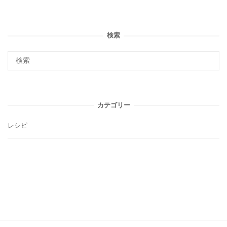
検索
カテゴリー
レシピ